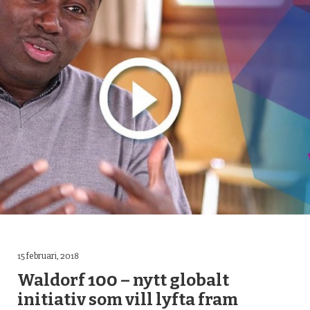
15 februari, 2018
Waldorf 100 – nytt globalt
initiativ som vill lyfta fram