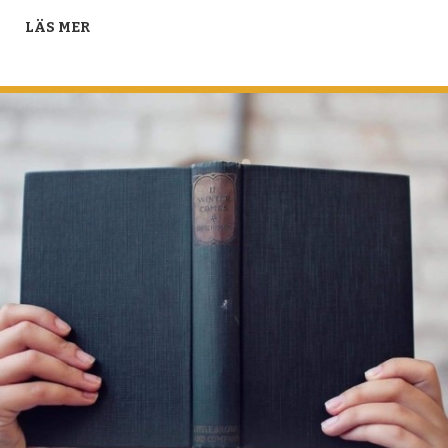
LÄS MER