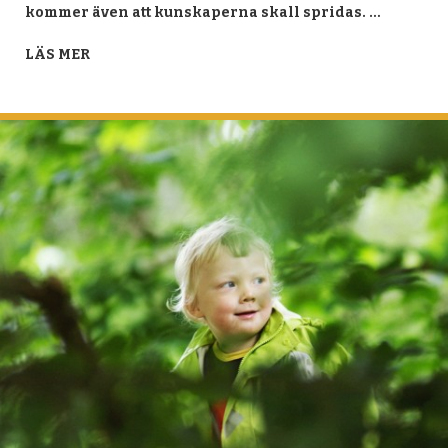
kommer även att kunskaperna skall spridas. …
LÄS MER