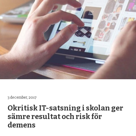
3 december, 2017
Okritisk IT-satsning i skolan ger
sämre resultat och risk för
demens