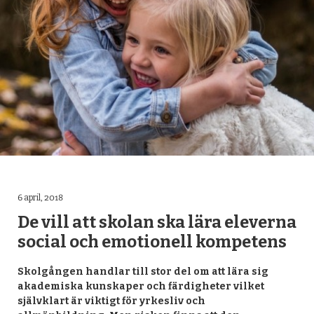
6 april, 2018
De vill att skolan ska lära eleverna
social och emotionell kompetens
Skolgången handlar till stor del om att lära sig
akademiska kunskaper och färdigheter vilket
självklart är viktigt för yrkesliv och