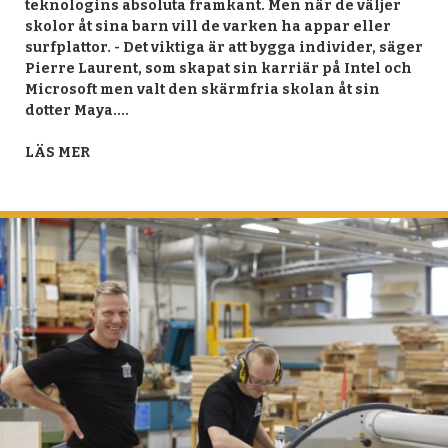
teknologins absoluta framkant. Men när de väljer
skolor åt sina barn vill de varken ha appar eller
surfplattor. - Det viktiga är att bygga individer, säger
Pierre Laurent, som skapat sin karriär på Intel och
Microsoft men valt den skärmfria skolan åt sin
dotter Maya.…
LÄS MER