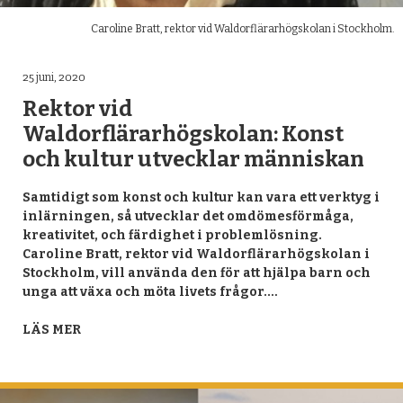
Caroline Bratt, rektor vid Waldorflärarhögskolan i Stockholm.
25 juni, 2020
Rektor vid
Waldorflärarhögskolan: Konst
och kultur utvecklar människan
Samtidigt som konst och kultur kan vara ett verktyg i
inlärningen, så utvecklar det omdömesförmåga,
kreativitet, och färdighet i problemlösning.
Caroline Bratt, rektor vid Waldorflärarhögskolan i
Stockholm, vill använda den för att hjälpa barn och
unga att växa och möta livets frågor.…
LÄS MER