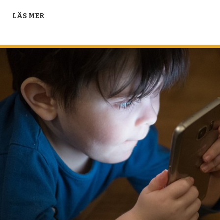
LÄS MER