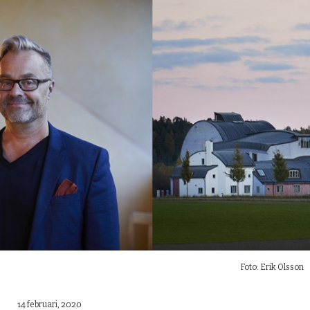
Foto: Erik Olsson
14 februari, 2020