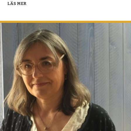
LÄS MER