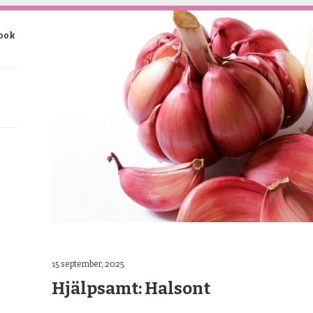
book
15 september, 2025
Hjälpsamt: Halsont