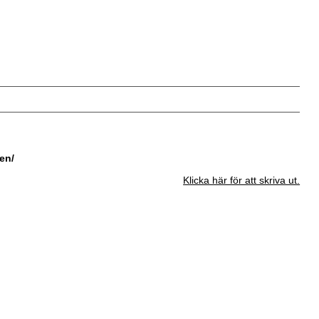
en/
Klicka här för att skriva ut.