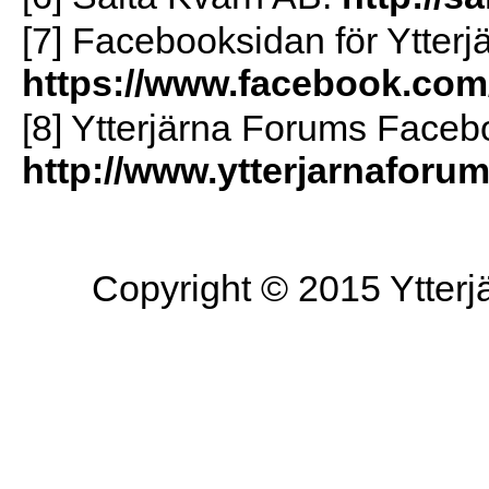
[7] Facebooksidan för Ytter
https://www.facebook.com
[8] Ytterjärna Forums Faceb
http://www.ytterjarnaforu
Copyright © 2015 Ytterjä