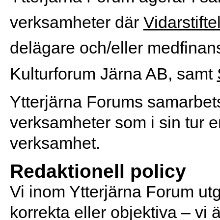
verksamheter där
Vidarstifte
delägare och/eller medfinan
Kulturforum Järna AB, samt
Ytterjärna Forums samarbets
verksamheter som i sin tur e
verksamhet.
Redaktionell policy
Vi inom Ytterjärna Forum utger
korrekta eller objektiva – vi 